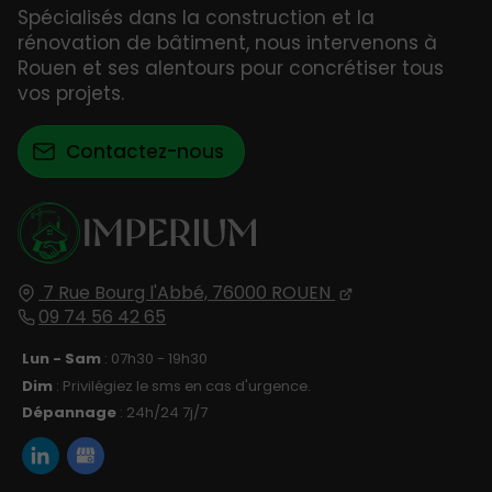
Spécialisés dans la construction et la
rénovation de bâtiment, nous intervenons à
Rouen et ses alentours pour concrétiser tous
vos projets.
Contactez-nous
7 Rue Bourg l'Abbé,
76000
ROUEN
09 74 56 42 65
Lun - Sam
: 07h30 - 19h30
Dim
: Privilégiez le sms en cas d'urgence.
Dépannage
: 24h/24 7j/7