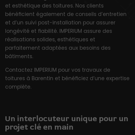
et esthétique des toitures. Nos clients
bénéficient également de conseils d’entretien
et d’un suivi post-installation pour assurer
longévité et fiabilité. IMPERIUM assure des
réalisations solides, esthétiques et
parfaitement adaptées aux besoins des
bâtiments.
Contactez IMPERIUM pour vos travaux de
toitures à Barentin et bénéficiez d’une expertise
complète.
Un interlocuteur unique pour un
projet clé en main