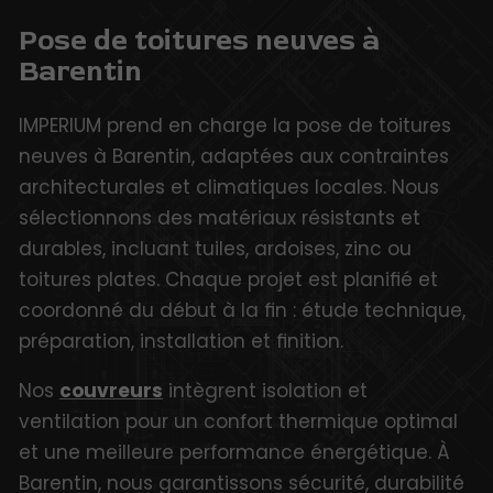
Pose de toitures neuves à
Barentin
IMPERIUM prend en charge la pose de toitures
neuves à Barentin, adaptées aux contraintes
architecturales et climatiques locales. Nous
sélectionnons des matériaux résistants et
durables, incluant tuiles, ardoises, zinc ou
toitures plates. Chaque projet est planifié et
coordonné du début à la fin : étude technique,
préparation, installation et finition.
Nos
couvreurs
intègrent isolation et
ventilation pour un confort thermique optimal
et une meilleure performance énergétique. À
Barentin, nous garantissons sécurité, durabilité