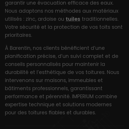
garantir une évacuation efficace des eaux.
Nous adaptons nos méthodes aux matériaux
utilisés : zinc, ardoise ou
tuiles
traditionnelles.
Votre sécurité et la protection de vos toits sont
prioritaires.
À Barentin, nos clients bénéficient d’une
planification précise, d’un suivi complet et de
conseils personnalisés pour maintenir la
durabilité et l’esthétique de vos toitures. Nous
intervenons sur maisons, immeubles et
bâtiments professionnels, garantissant
performance et pérennité. IMPERIUM combine
expertise technique et solutions modernes
pour des toitures fiables et durables.