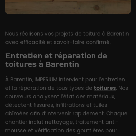
Nous réalisons vos projets de toiture à Barentin
avec efficacité et savoir-faire confirmé.
Entretien et réparation de
toitures à Barentin
À Barentin, IMPERIUM intervient pour l’entretien
et la réparation de tous types de
toitures
. Nos
couvreurs analysent l’état des matériaux,
détectent fissures, infiltrations et tuiles
abîmées afin d’intervenir rapidement. Chaque
chantier inclut nettoyage, traitement anti-
mousse et vérification des gouttières pour