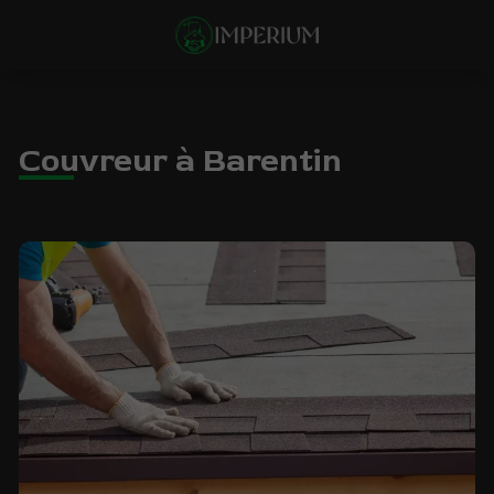
Couvreur à Barentin