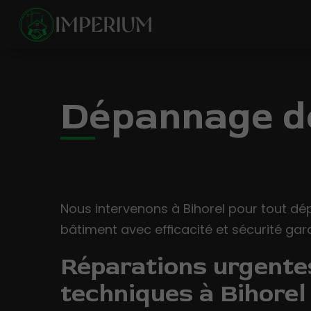
Dépannage de
Nous intervenons à Bihorel pour tout d
bâtiment avec efficacité et sécurité gara
Réparations urgente
techniques à Bihorel