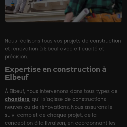
Nous réalisons tous vos projets de construction
et rénovation à Elbeuf avec efficacité et
précision.
Expertise en construction à
Elbeuf
À Elbeuf, nous intervenons dans tous types de
chantiers
, qu’il s’agisse de constructions
neuves ou de rénovations. Nous assurons le
suivi complet de chaque projet, de la
conception à la livraison, en coordonnant les