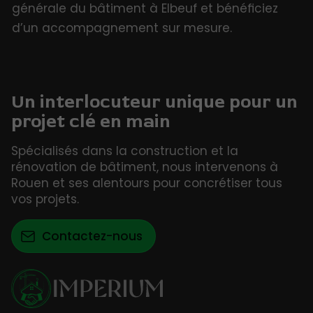
générale du bâtiment à Elbeuf et bénéficiez
d’un accompagnement sur mesure.
Un interlocuteur unique pour un
projet clé en main
Spécialisés dans la construction et la
rénovation de bâtiment, nous intervenons à
Rouen et ses alentours pour concrétiser tous
vos projets.
Contactez-nous