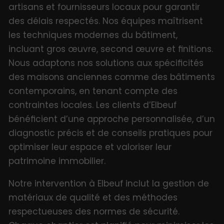
artisans et fournisseurs locaux pour garantir
des délais respectés. Nos équipes maîtrisent
les techniques modernes du bâtiment,
incluant gros œuvre, second œuvre et finitions.
Nous adaptons nos solutions aux spécificités
des maisons anciennes comme des bâtiments
contemporains, en tenant compte des
contraintes locales. Les clients d’Elbeuf
bénéficient d’une approche personnalisée, d’un
diagnostic précis et de conseils pratiques pour
optimiser leur espace et valoriser leur
patrimoine immobilier.
Notre intervention à Elbeuf inclut la gestion de
matériaux de qualité et des méthodes
respectueuses des normes de sécurité.