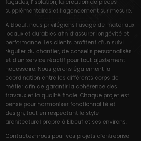
façades, l’isolation, la création de pièces
supplémentaires et l’agencement sur mesure.
À Elbeuf, nous privilégions l’usage de matériaux
locaux et durables afin d’assurer longévité et
performance. Les clients profitent d’un suivi
régulier du chantier, de conseils personnalisés
et d’un service réactif pour tout ajustement
nécessaire. Nous gérons également la
coordination entre les différents corps de
métier afin de garantir la cohérence des
travaux et la qualité finale. Chaque projet est
pensé pour harmoniser fonctionnalité et
design, tout en respectant le style
architectural propre à Elbeuf et ses environs.
Contactez-nous pour vos projets d’entreprise