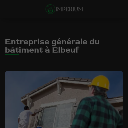
Entreprise générale du
bâtiment à Elbeuf