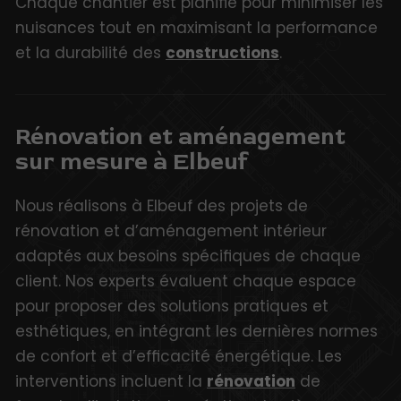
Chaque chantier est planifié pour minimiser les
nuisances tout en maximisant la performance
et la durabilité des
constructions
.
Rénovation et aménagement
sur mesure à Elbeuf
Nous réalisons à Elbeuf des projets de
rénovation et d’aménagement intérieur
adaptés aux besoins spécifiques de chaque
client. Nos experts évaluent chaque espace
pour proposer des solutions pratiques et
esthétiques, en intégrant les dernières normes
de confort et d’efficacité énergétique. Les
interventions incluent la
rénovation
de