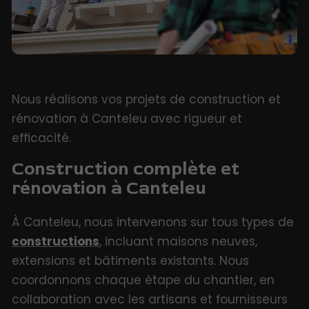
Nous réalisons vos projets de construction et
rénovation à Canteleu avec rigueur et
efficacité.
Construction complète et
rénovation à Canteleu
À Canteleu, nous intervenons sur tous types de
constructions
, incluant maisons neuves,
extensions et bâtiments existants. Nous
coordonnons chaque étape du chantier, en
collaboration avec les artisans et fournisseurs