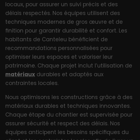
locaux, pour assurer un suivi précis et des
délais respectés. Nos équipes utilisent des
techniques modernes de gros œuvre et de
finition pour garantir durabilité et confort. Les
habitants de Canteleu bénéficient de
recommandations personnalisées pour
optimiser leurs espaces et valoriser leur
patrimoine. Chaque projet inclut l’utilisation de
matériaux
durables et adaptés aux
contraintes locales.
Nous optimisons les constructions grâce à des
matériaux durables et techniques innovantes.
Chaque étape du chantier est supervisée pour
assurer sécurité et respect des délais. Nos
équipes anticipent les besoins spécifiques du