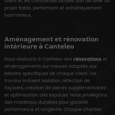
client et les contraintes locales afin de livrer un
projet fiable, performant et esthétiquement
harmonieux.
Aménagement et rénovation
intérieure à Canteleu
Nous réalisons à Canteleu des
rénovations
et
aménagements sur mesure adaptés aux
besoins spécifiques de chaque client. Les
travaux incluent isolation, réfection de
façades, création de pièces supplémentaires
et optimisation des espaces. Nous privilégions
des matériaux durables pour garantir
performance et longévité. Chaque chantier