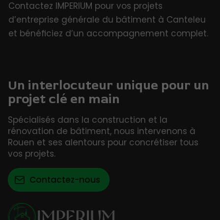
Contactez IMPERIUM pour vos projets
d’entreprise générale du bâtiment à Canteleu
et bénéficiez d’un accompagnement complet.
Un interlocuteur unique pour un
projet clé en main
Spécialisés dans la construction et la
rénovation de bâtiment, nous intervenons à
Rouen et ses alentours pour concrétiser tous
vos projets.
Contactez-nous