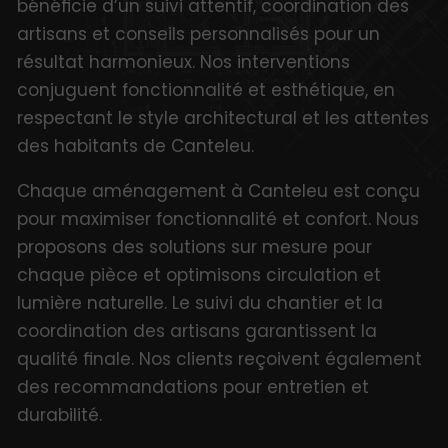
bénéficie d’un suivi attentif, coordination des
artisans et conseils personnalisés pour un
résultat harmonieux. Nos interventions
conjuguent fonctionnalité et esthétique, en
respectant le style architectural et les attentes
des habitants de Canteleu.
Chaque aménagement à Canteleu est conçu
pour maximiser fonctionnalité et confort. Nous
proposons des solutions sur mesure pour
chaque pièce et optimisons circulation et
lumière naturelle. Le suivi du chantier et la
coordination des artisans garantissent la
qualité finale. Nos clients reçoivent également
des recommandations pour entretien et
durabilité.