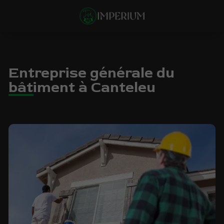
Entreprise générale du
bâtiment à Canteleu