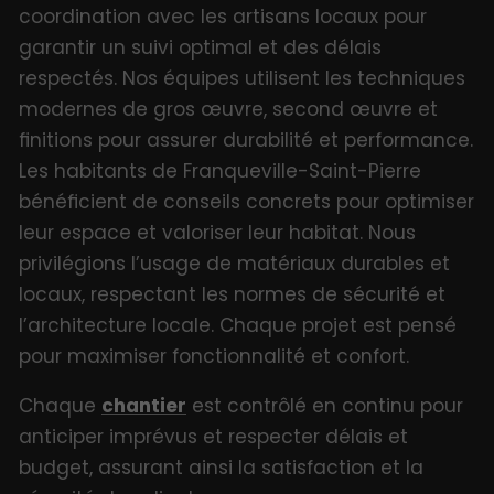
coordination avec les artisans locaux pour
garantir un suivi optimal et des délais
respectés. Nos équipes utilisent les techniques
modernes de gros œuvre, second œuvre et
finitions pour assurer durabilité et performance.
Les habitants de Franqueville-Saint-Pierre
bénéficient de conseils concrets pour optimiser
leur espace et valoriser leur habitat. Nous
privilégions l’usage de matériaux durables et
locaux, respectant les normes de sécurité et
l’architecture locale. Chaque projet est pensé
pour maximiser fonctionnalité et confort.
Chaque
chantier
est contrôlé en continu pour
anticiper imprévus et respecter délais et
budget, assurant ainsi la satisfaction et la