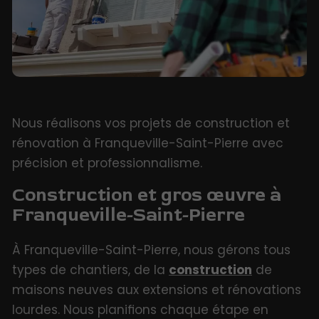
Nous réalisons vos projets de construction et
rénovation à Franqueville-Saint-Pierre avec
précision et professionnalisme.
Construction et gros œuvre à
Franqueville-Saint-Pierre
À Franqueville-Saint-Pierre, nous gérons tous
types de chantiers, de la
construction
de
maisons neuves aux extensions et rénovations
lourdes. Nous planifions chaque étape en