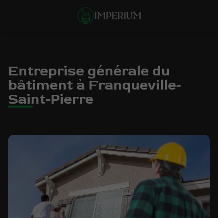
Entreprise générale du
bâtiment à Franqueville-
Saint-Pierre