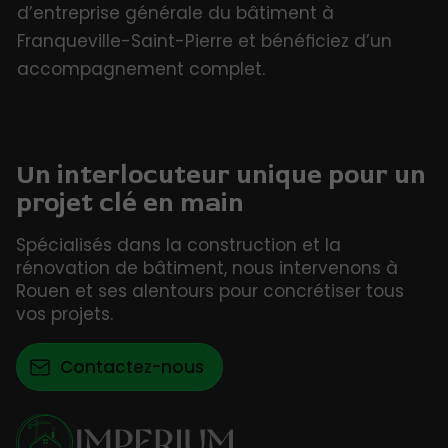
d’entreprise générale du bâtiment à
Franqueville-Saint-Pierre et bénéficiez d’un
accompagnement complet.
Un interlocuteur unique pour un
projet clé en main
Spécialisés dans la construction et la
rénovation de bâtiment, nous intervenons à
Rouen et ses alentours pour concrétiser tous
vos projets.
Contactez-nous