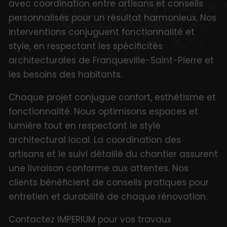
avec coordination entre artisans et conseils
personnalisés pour un résultat harmonieux. Nos
interventions conjuguent fonctionnalité et
style, en respectant les spécificités
architecturales de Franqueville-Saint-Pierre et
les besoins des habitants.
Chaque projet conjugue confort, esthétisme et
fonctionnalité. Nous optimisons espaces et
lumière tout en respectant le style
architectural local. La coordination des
artisans et le suivi détaillé du chantier assurent
une livraison conforme aux attentes. Nos
clients bénéficient de conseils pratiques pour
entretien et durabilité de chaque rénovation.
Contactez IMPERIUM pour vos travaux