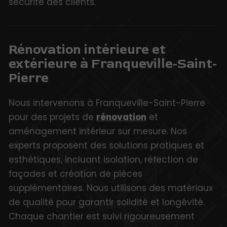
sécurité des clients.
Rénovation intérieure et
extérieure à Franqueville-Saint-
Pierre
Nous intervenons à Franqueville-Saint-Pierre
pour des projets de
rénovation
et
aménagement intérieur sur mesure. Nos
experts proposent des solutions pratiques et
esthétiques, incluant isolation, réfection de
façades et création de pièces
supplémentaires. Nous utilisons des matériaux
de qualité pour garantir solidité et longévité.
Chaque chantier est suivi rigoureusement